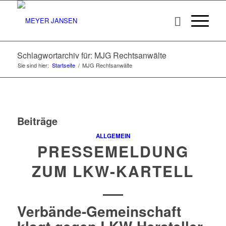
Schlagwortarchiv für: MJG Rechtsanwälte
Sie sind hier:
Startseite
/
MJG Rechtsanwälte
Beiträge
ALLGEMEIN
PRESSEMELDUNG
ZUM LKW-KARTELL
Verbände-Gemeinschaft