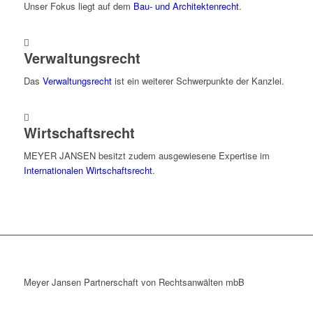
Unser Fokus liegt auf dem
Bau- und Architektenrecht
.
Verwaltungsrecht
Das
Verwaltungsrecht
ist ein weiterer Schwerpunkte der Kanzlei.
Wirtschaftsrecht
MEYER JANSEN besitzt zudem ausgewiesene Expertise im
Internationalen Wirtschaftsrecht
.
Meyer Jansen Partnerschaft von Rechtsanwälten mbB