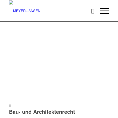
Bau- und Architektenrecht