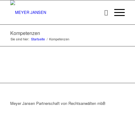
Kompetenzen
Sie sind hier:
Startseite
/
Kompetenzen
Meyer Jansen Partnerschaft von Rechtsanwälten mbB